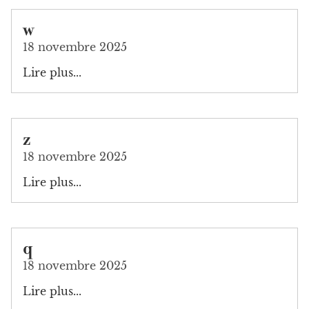
w
18 novembre 2025
Lire plus...
z
18 novembre 2025
Lire plus...
q
18 novembre 2025
Lire plus...